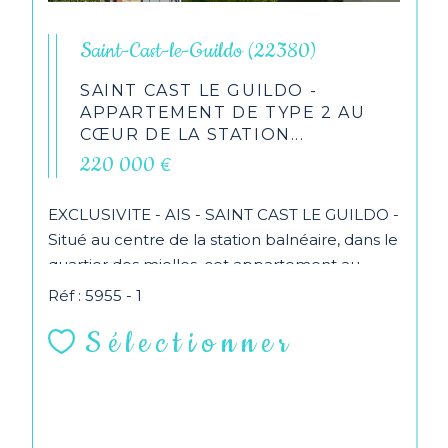
Saint-Cast-le-Guildo (22380)
SAINT CAST LE GUILDO -
APPARTEMENT DE TYPE 2 AU
CŒUR DE LA STATION...
220 000 €
EXCLUSIVITE - AIS - SAINT CAST LE GUILDO -
Situé au centre de la station balnéaire, dans le
quartier des mielles, cet appartement au...
Réf : 5955 - 1
Sélectionner