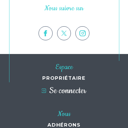
Nous suivre sur
Espace
PROPRIÉTAIRE
Se connecter
Nous
ADHÉRONS