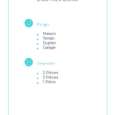
Du type
Maison
Terrain
Duplex
Garage
Comportant
2 Pièces
3 Pièces
1 Pièce