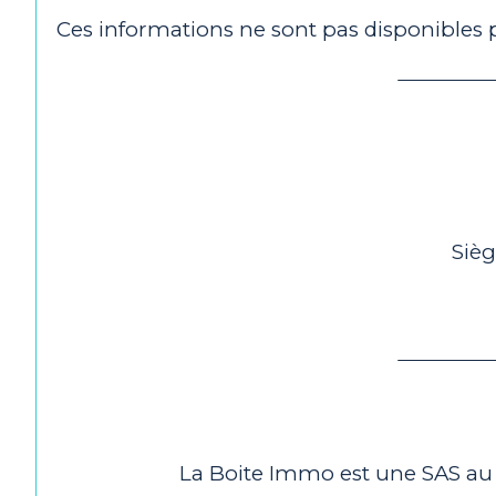
Ces informations ne sont pas disponibles
Sièg
La Boite Immo est une SAS au 