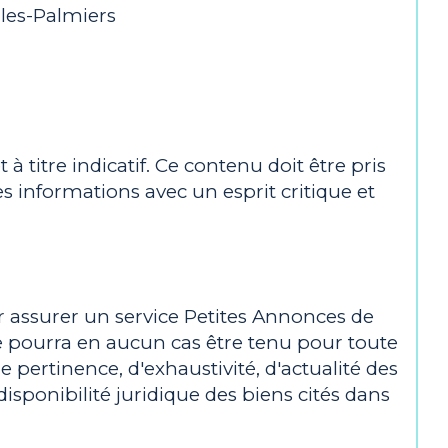
les-Palmiers
 titre indicatif. Ce contenu doit être pris
es informations avec un esprit critique et
r assurer un service Petites Annonces de
r ne pourra en aucun cas être tenu pour toute
e pertinence, d'exhaustivité, d'actualité des
isponibilité juridique des biens cités dans