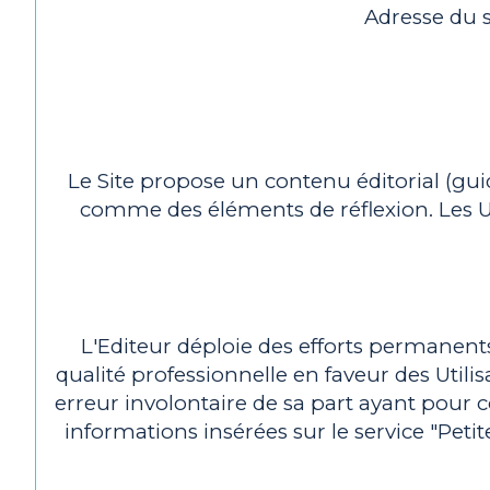
Adresse du 
Le Site propose un contenu éditorial (guid
comme des éléments de réflexion. Les Util
L'Editeur déploie des efforts permanent
qualité professionnelle en faveur des Utilis
erreur involontaire de sa part ayant pour co
informations insérées sur le service "Peti