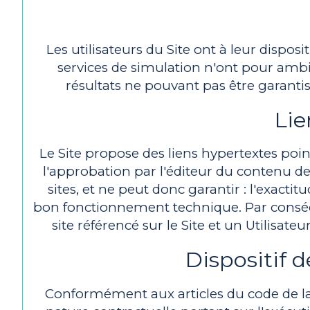
Les utilisateurs du Site ont à leur dispo
services de simulation n'ont pour ambi
résultats ne pouvant pas être garantis 
Lie
Le Site propose des liens hypertextes point
l'approbation par l'éditeur du contenu de
sites, et ne peut donc garantir : l'exactitu
bon fonctionnement technique. Par conséque
site référencé sur le Site et un Utilisate
Dispositif 
Conformément aux articles du code de la c