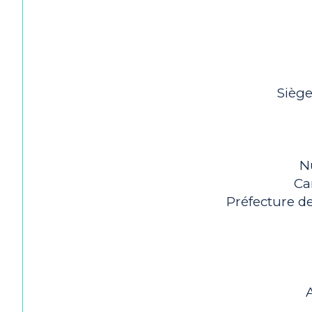
Siège
N
Ca
Préfecture de