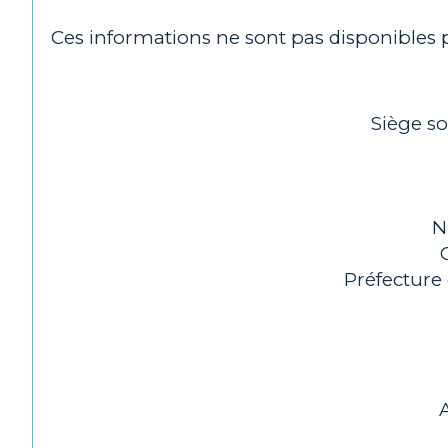
Ces informations ne sont pas disponibles
Siège so
N
Préfecture 