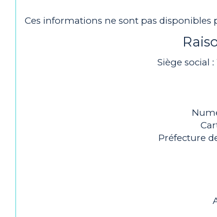
Ces informations ne sont pas disponibles
Rais
Siège social 
Nume
Car
Préfecture de