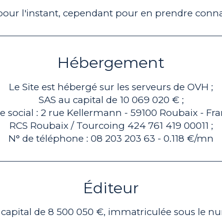
 pour l'instant, cependant pour en prendre conn
Hébergement
Le Site est hébergé sur les serveurs de OVH ;
SAS au capital de 10 069 020 € ;
e social : 2 rue Kellermann - 59100 Roubaix - Fra
RCS Roubaix / Tourcoing 424 761 419 00011 ;
N° de téléphone : 08 203 203 63 - 0.118 €/mn
Éditeur
capital de 8 500 050 €, immatriculée sous le 