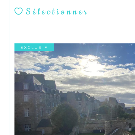
Sélectionner
EXCLUSIF