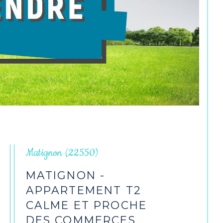
Matignon (22550)
MATIGNON -
APPARTEMENT T2
CALME ET PROCHE
DES COMMERCES