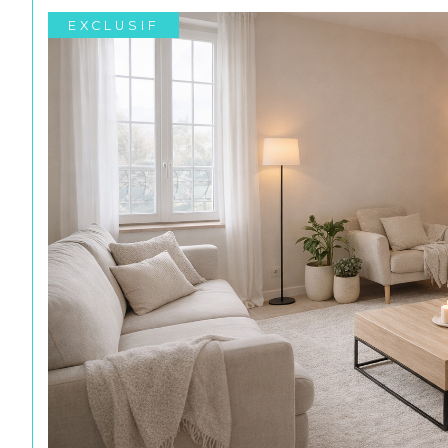
EXCLUSIF