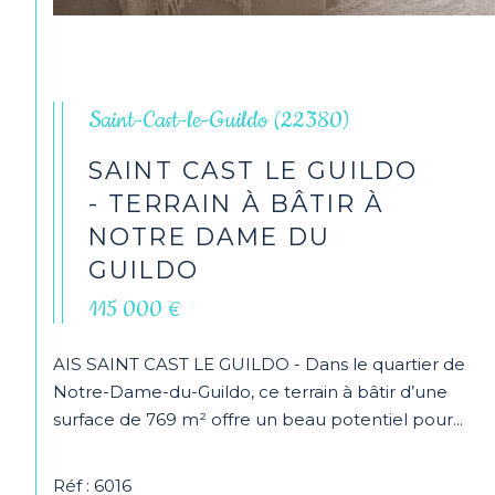
Saint-Cast-le-Guildo (22380)
SAINT CAST LE GUILDO
- TERRAIN À BÂTIR À
NOTRE DAME DU
GUILDO
115 000 €
AIS SAINT CAST LE GUILDO - Dans le quartier de
Notre-Dame-du-Guildo, ce terrain à bâtir d’une
surface de 769 m² offre un beau potentiel pour...
Réf : 6016