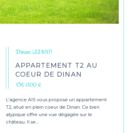
Dinan (22100)
APPARTEMENT T2 AU
COEUR DE DINAN
136 000 €
L'agence AIS vous propose un appartement
T2, situé en plein coeur de Dinan. Ce bien
atypique offre une vue dégagée sur le
château. Il se...