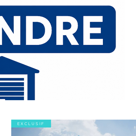
EXCLUSIF