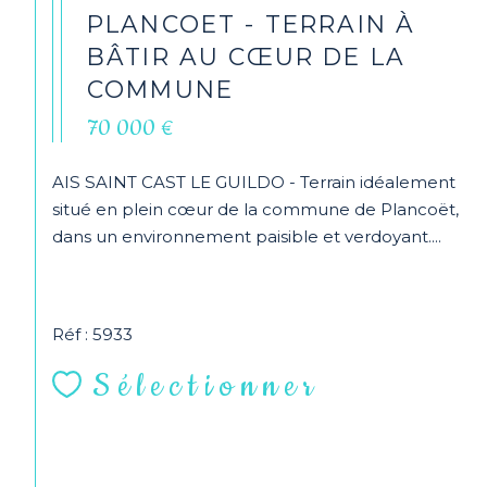
PLANCOET - TERRAIN À
BÂTIR AU CŒUR DE LA
COMMUNE
70 000 €
AIS SAINT CAST LE GUILDO - Terrain idéalement
situé en plein cœur de la commune de Plancoët,
dans un environnement paisible et verdoyant....
Réf : 5933
Sélectionner