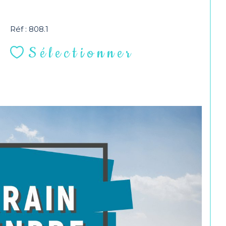
Réf : 808.1
Sélectionner