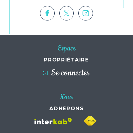
Espace
PROPRIÉTAIRE
Se connecter
Nous
ADHÉRONS