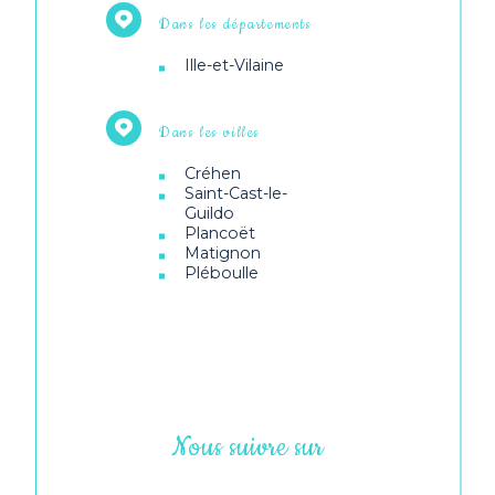
Dans les départements
Ille-et-Vilaine
Dans les villes
Créhen
Saint-Cast-le-
Guildo
Plancoët
Matignon
Pléboulle
Nous suivre sur