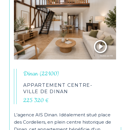
Dinan (22100)
APPARTEMENT CENTRE-
VILLE DE DINAN
225 320 €
L'agence AIS Dinan. Idéalement situé place
des Cordeliers, en plein centre historique de
Dinan, cet appartement bénéficie d'un