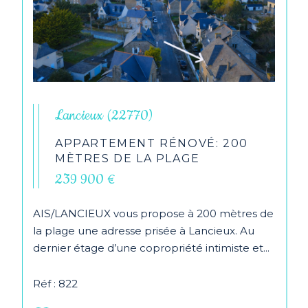
Lancieux (22770)
APPARTEMENT RÉNOVÉ: 200
MÈTRES DE LA PLAGE
239 900 €
AIS/LANCIEUX vous propose à 200 mètres de
la plage une adresse prisée à Lancieux. Au
dernier étage d’une copropriété intimiste et...
Réf : 822