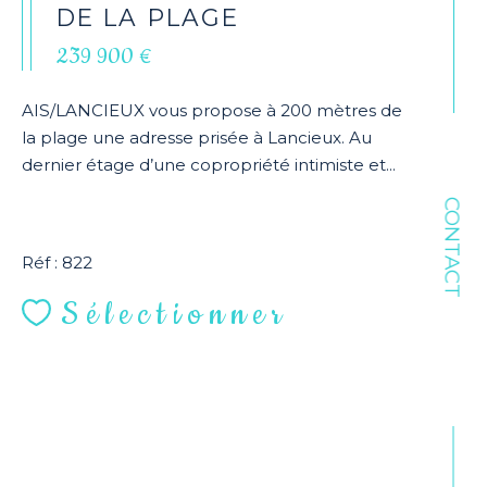
DE LA PLAGE
239 900 €
AIS/LANCIEUX vous propose à 200 mètres de
la plage une adresse prisée à Lancieux. Au
dernier étage d’une copropriété intimiste et...
CONTACT
Réf : 822
Sélectionner