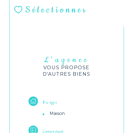
Sélectionner
L'agence
VOUS PROPOSE
D'AUTRES BIENS
Du type
Maison
Comportant