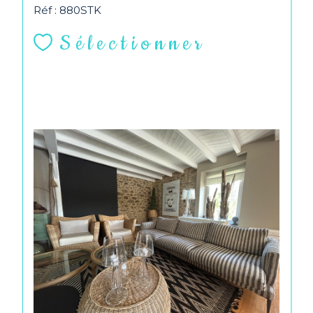
Réf : 880STK
Sélectionner