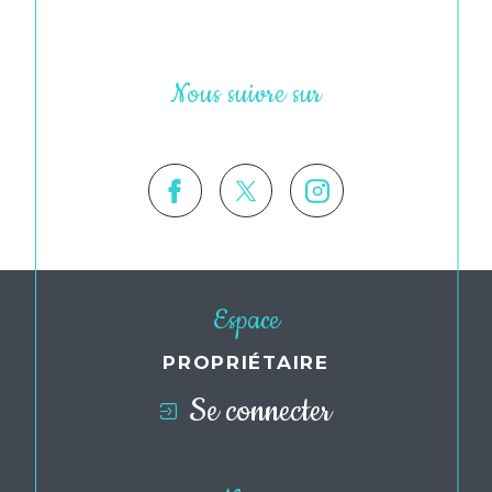
Nous suivre sur
Espace
PROPRIÉTAIRE
Se connecter