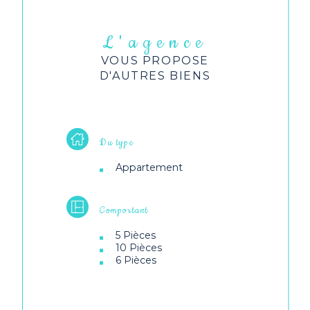
L'agence
VOUS PROPOSE
D'AUTRES BIENS
Du type
Appartement
Comportant
5 Pièces
10 Pièces
6 Pièces