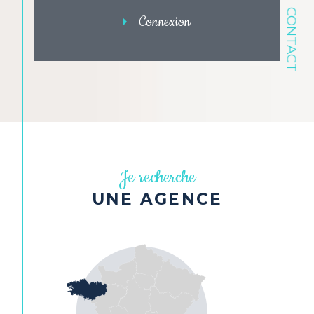
CONTACT
Connexion
Je recherche
UNE AGENCE