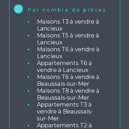
Par nombre de pièces
Maisons T3 à vendre à
Lancieux
Maisons T5 à vendre à
Lancieux
Maisons T6 à vendre à
Lancieux
Appartements T6 à
vendre à Lancieux
Maisons T6 à vendre à
Beaussais-sur-Mer
Maisons T8 à vendre à
Beaussais-sur-Mer
Appartements T3 à
vendre à Beaussais-
sur-Mer