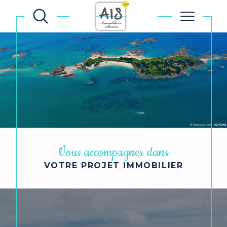
Vous accompagner dans
VOTRE PROJET IMMOBILIER