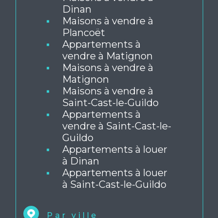
Maisons à vendre à
Dinan
Maisons à vendre à
Plancoët
Appartements à
vendre à Matignon
Maisons à vendre à
Matignon
Maisons à vendre à
Saint-Cast-le-Guildo
Appartements à
vendre à Saint-Cast-le-
Guildo
Appartements à louer
à Dinan
Appartements à louer
à Saint-Cast-le-Guildo