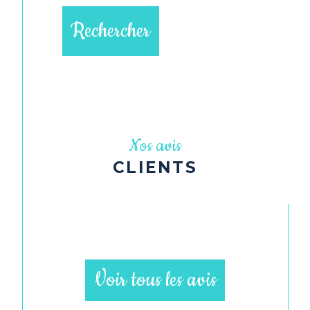
Rechercher
Nos avis
CLIENTS
Voir tous les avis