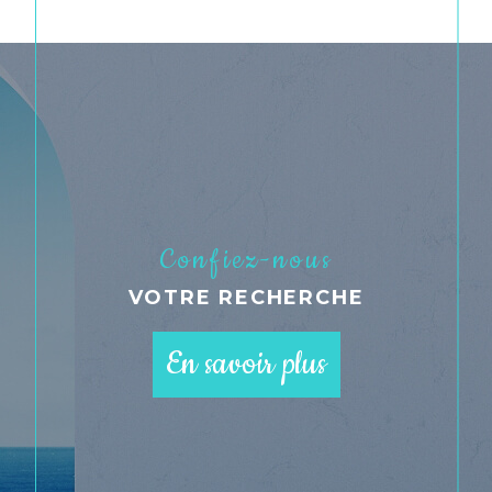
Confiez-nous
VOTRE RECHERCHE
En savoir plus