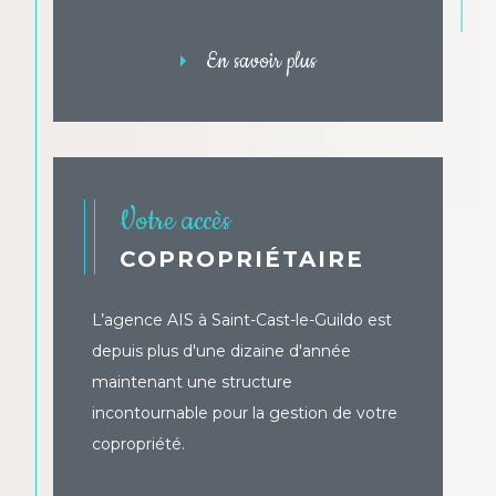
!
En savoir plus
Votre accès
COPROPRIÉTAIRE
L’agence AIS à Saint-Cast-le-Guildo est
depuis plus d'une dizaine d'année
maintenant une structure
incontournable pour la gestion de votre
copropriété.