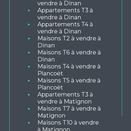
Appartements T2 à
vendre à Dinan
Appartements T3 à
vendre à Dinan
Appartements T4 à
vendre à Dinan
Maisons T2 à vendre à
Dinan
Maisons T6 à vendre à
Dinan
Maisons T4 à vendre à
Plancoët
Maisons T5 à vendre à
Plancoët
Appartements T3 à
vendre à Matignon
Maisons T7 à vendre à
Matignon
Maisons T10 à vendre