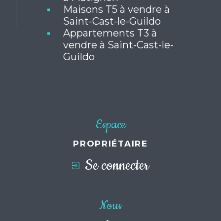
à Matignon
Maisons T5 à vendre à
Saint-Cast-le-Guildo
Appartements T3 à
vendre à Saint-Cast-le-
Guildo
Espace
PROPRIÉTAIRE
Se connecter
Nous