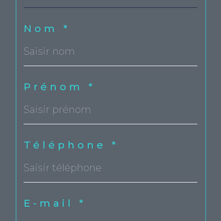
Choisir votre agence
Nom *
Prénom *
Téléphone *
E-mail *