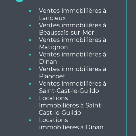
Par ville
Ventes immobilières à
Lancieux
Ventes immobilières à
Beaussais-sur-Mer
Ventes immobilières à
Matignon
Ventes immobilières à
Dinan
Ventes immobilières à
Plancoët
Ventes immobilières à
Saint-Cast-le-Guildo
Locations
immobilières à Saint-
Cast-le-Guildo
Locations
immobilières à Dinan