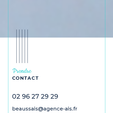
Prendre
CONTACT
02 96 27 29 29
02 