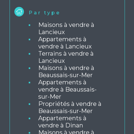
PROPOSÉS PAR L'AGENCE
Par type
Maisons à vendre à
Lancieux
Appartements à
vendre à Lancieux
Terrains à vendre à
Lancieux
Maisons à vendre à
Beaussais-sur-Mer
Appartements à
vendre à Beaussais-
sur-Mer
Propriétés à vendre à
Beaussais-sur-Mer
Appartements à
vendre à Dinan