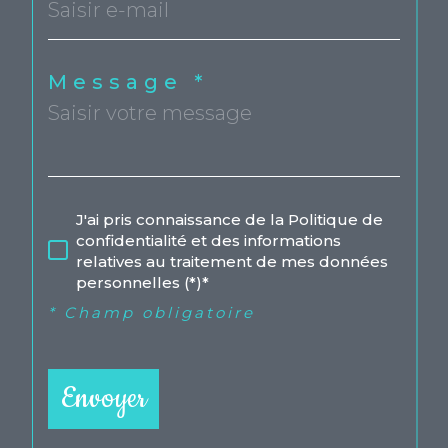
Message *
J'ai pris connaissance de la Politique de
confidentialité et des informations
relatives au traitement de mes données
personnelles (*)*
* Champ obligatoire
Envoyer