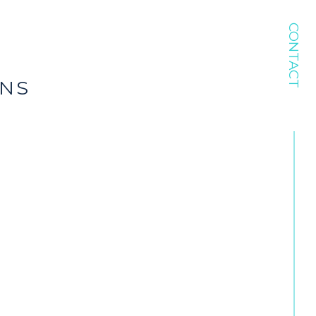
CONTACT
ENS