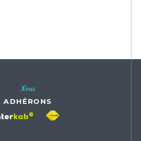
Nous
ADHÉRONS