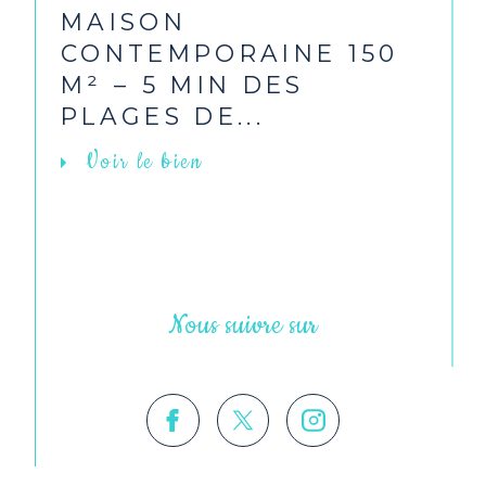
MAISON
CONTEMPORAINE 150
M² – 5 MIN DES
PLAGES DE...
Voir le bien
Nous suivre sur