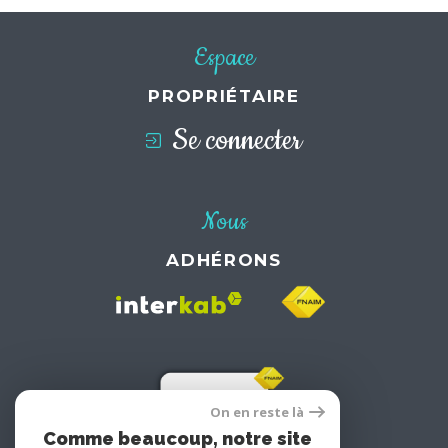
Espace
PROPRIÉTAIRE
Se connecter
Nous
ADHÉRONS
On en reste là
Comme beaucoup, notre site