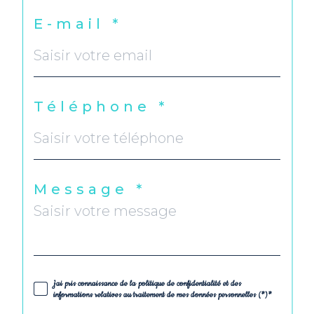
E-mail *
Téléphone *
Message *
j'ai pris connaissance de la politique de confidentialité et des
informations relatives au traitement de mes données personnelles (*)*