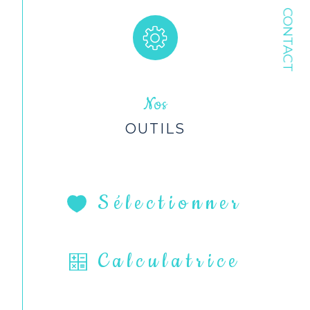
CONTACT
Nos
OUTILS
Sélectionner
Calculatrice