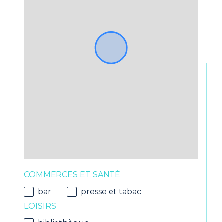
COMMERCES ET SANTÉ
bar
presse et tabac
LOISIRS