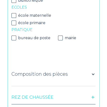
bibliothèque
ECOLES
école maternelle
école primaire
PRATIQUE
bureau de poste
mairie
Composition des pièces
REZ DE CHAUSSÉE