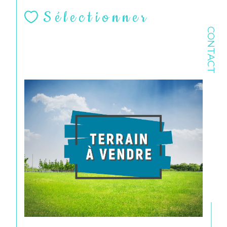
Sélectionner
CONTACT