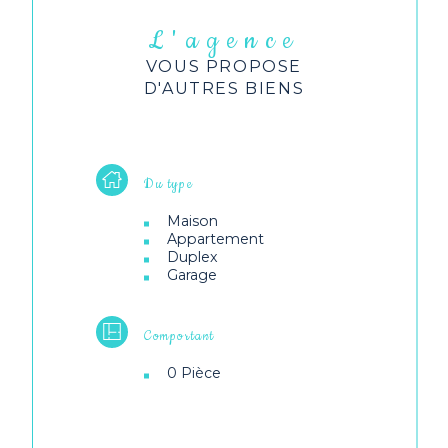
L'agence
VOUS PROPOSE
D'AUTRES BIENS
Du type
Maison
Appartement
Duplex
Garage
Comportant
0 Pièce