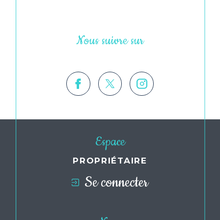
Nous suivre sur
Espace
PROPRIÉTAIRE
Se connecter