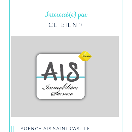
Intéressé(e) par
CE BIEN ?
AGENCE AIS SAINT CAST LE