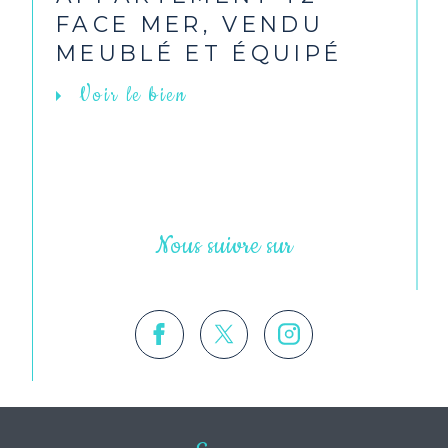
FACE MER, VENDU
MEUBLÉ ET ÉQUIPÉ
Voir le bien
Nous suivre sur