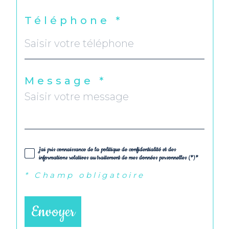
Téléphone *
Message *
j'ai pris connaissance de la politique de confidentialité et des
informations relatives au traitement de mes données personnelles (*)*
* Champ obligatoire
Envoyer