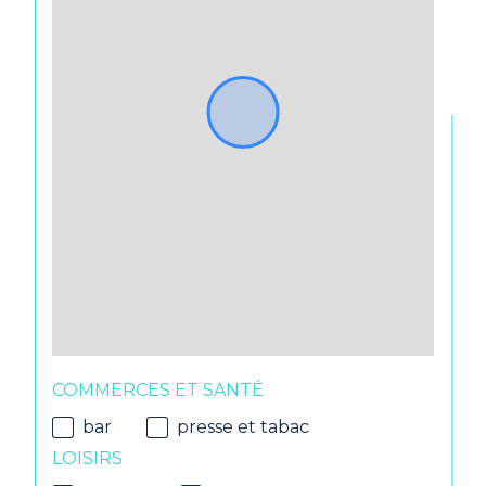
COMMERCES ET SANTÉ
bar
presse et tabac
LOISIRS