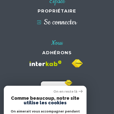
Espace
PROPRIÉTAIRE
Se connecter
Nous
ADHÉRONS
On en reste là
Comme beaucoup, notre site
utilise les cookies
On aimerait vous accompagner pendant