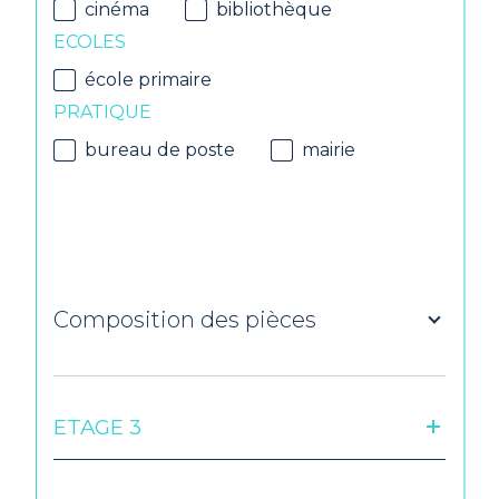
cinéma
bibliothèque
ECOLES
école primaire
PRATIQUE
bureau de poste
mairie
Composition des pièces
ETAGE 3