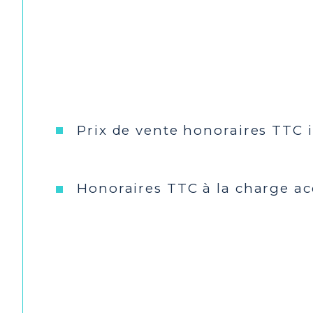
Prix de vente honoraires TTC 
Honoraires TTC à la charge a