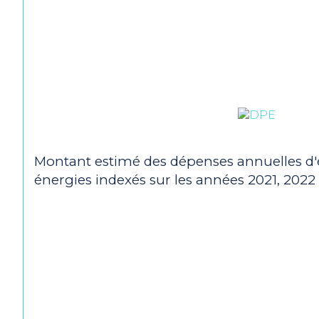
Montant estimé des dépenses annuelles d'é
énergies indexés sur les années 2021, 202