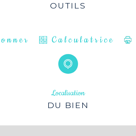
OUTILS
ionner
Calculatrice
Localisation
DU BIEN