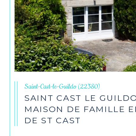
Saint-Cast-le-Guildo (22380)
SAINT CAST LE GUILDO
MAISON DE FAMILLE E
DE ST CAST