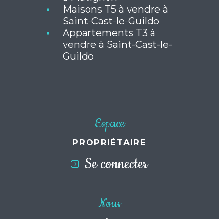
à Matignon
Maisons T5 à vendre à
Saint-Cast-le-Guildo
Appartements T3 à
vendre à Saint-Cast-le-
Guildo
Espace
PROPRIÉTAIRE
Se connecter
Nous