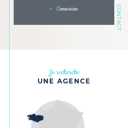
CONTACT
Connexion
Je recherche
UNE AGENCE