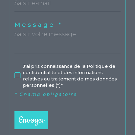
Message *
J'ai pris connaissance de la Politique de
confidentialité et des informations
relatives au traitement de mes données
personnelles (*)*
* Champ obligatoire
Envoyer