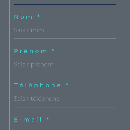
Choisir votre agence
Nom *
Prénom *
Téléphone *
E-mail *