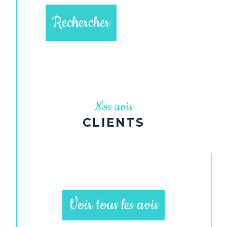
Rechercher
Nos avis
CLIENTS
Voir tous les avis