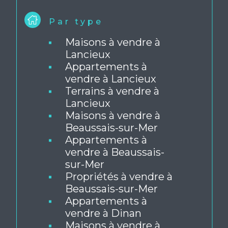
PROPOSÉS PAR L'AGENCE
Par type
Maisons à vendre à
Lancieux
Appartements à
vendre à Lancieux
Terrains à vendre à
Lancieux
Maisons à vendre à
Beaussais-sur-Mer
Appartements à
vendre à Beaussais-
sur-Mer
Propriétés à vendre à
Beaussais-sur-Mer
Appartements à
vendre à Dinan