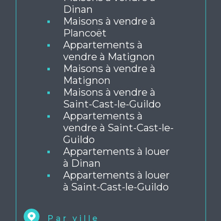
Maisons à vendre à
Dinan
Maisons à vendre à
Plancoët
Appartements à
vendre à Matignon
Maisons à vendre à
Matignon
Maisons à vendre à
Saint-Cast-le-Guildo
Appartements à
vendre à Saint-Cast-le-
Guildo
Appartements à louer
à Dinan
Appartements à louer
à Saint-Cast-le-Guildo