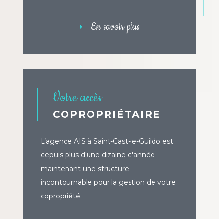
!
En savoir plus
Votre accès
COPROPRIÉTAIRE
L’agence AIS à Saint-Cast-le-Guildo est
depuis plus d'une dizaine d'année
maintenant une structure
incontournable pour la gestion de votre
copropriété.