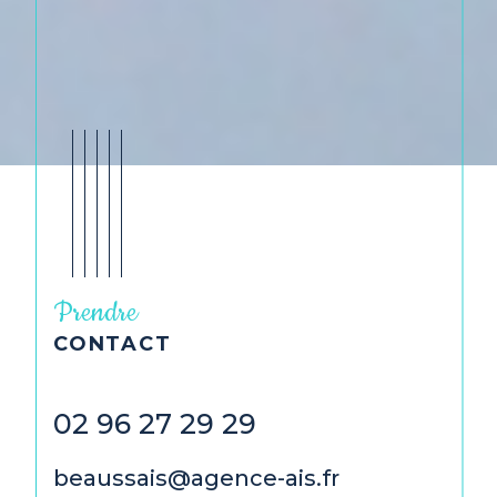
Prendre
CONTACT
02 96 27 29 29
02 