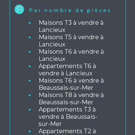
Par nombre de pièces
Maisons T3 à vendre à
Lancieux
Maisons T5 à vendre à
Lancieux
Maisons T6 à vendre à
Lancieux
Appartements T6 à
vendre à Lancieux
Maisons T6 à vendre à
Beaussais-sur-Mer
Maisons T8 à vendre à
Beaussais-sur-Mer
Appartements T3 à
vendre à Beaussais-
sur-Mer