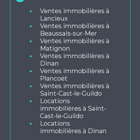
Par ville
Ventes immobilières à
Lancieux
Ventes immobilières à
Beaussais-sur-Mer
Ventes immobilières à
Matignon
Ventes immobilières à
Dinan
Ventes immobilières à
Plancoët
Ventes immobilières à
Saint-Cast-le-Guildo
Locations
immobilières à Saint-
Cast-le-Guildo
Locations
immobilières à Dinan