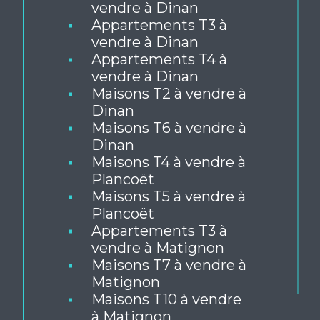
Appartements T2 à
vendre à Dinan
Appartements T3 à
vendre à Dinan
Appartements T4 à
vendre à Dinan
Maisons T2 à vendre à
Dinan
Maisons T6 à vendre à
Dinan
Maisons T4 à vendre à
Plancoët
Maisons T5 à vendre à
Plancoët
Appartements T3 à
vendre à Matignon
Maisons T7 à vendre à
Matignon
Maisons T10 à vendre