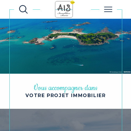
Vous accompagner dans
VOTRE PROJET IMMOBILIER