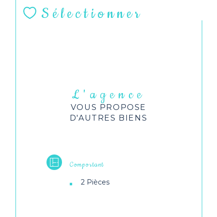
Sélectionner
L'agence
VOUS PROPOSE
D'AUTRES BIENS
Comportant
2 Pièces