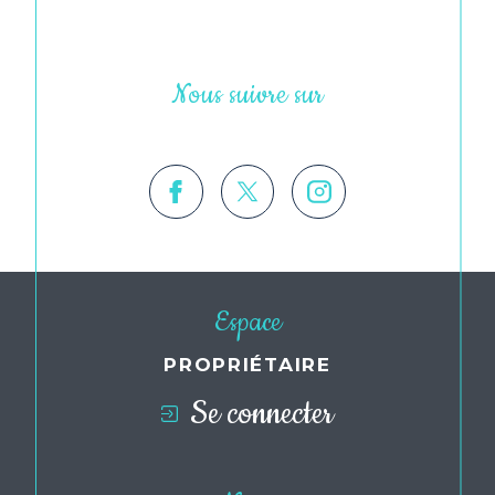
Nous suivre sur
Espace
PROPRIÉTAIRE
Se connecter