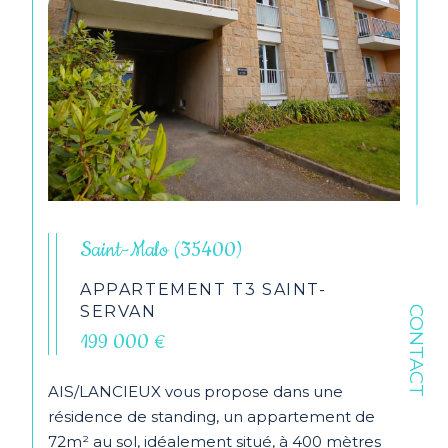
Saint-Malo (35400)
APPARTEMENT T3 SAINT-
SERVAN
CONTACT
199 000 €
AIS/LANCIEUX vous propose dans une
résidence de standing, un appartement de
72m² au sol, idéalement situé, à 400 mètres