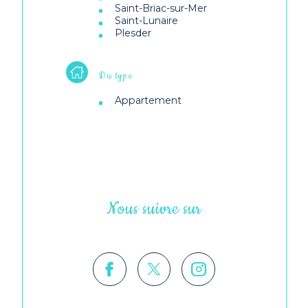
Saint-Briac-sur-Mer
Saint-Lunaire
Plesder
Du type
Appartement
Nous suivre sur