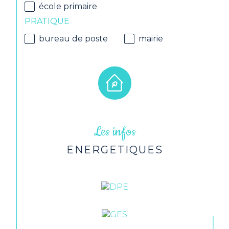
école primaire
PRATIQUE
bureau de poste
mairie
Les infos
ENERGETIQUES