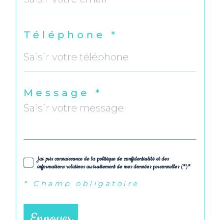
Téléphone *
Message *
j'ai pris connaissance de la politique de confidentialité et des
informations relatives au traitement de mes données personnelles (*)*
* Champ obligatoire
Envoyer