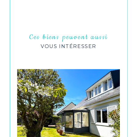
Ces biens peuvent aussi
VOUS INTÉRESSER