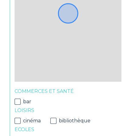
COMMERCES ET SANTÉ
bar
LOISIRS
cinéma
bibliothèque
ECOLES