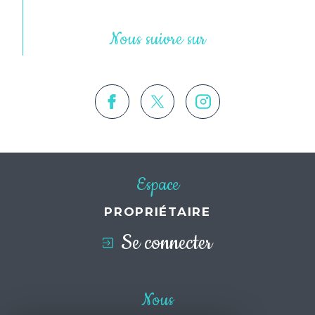
Nous suivre sur
Espace
PROPRIÉTAIRE
Se connecter
Nous