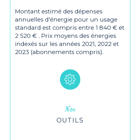
Montant estimé des dépenses
annuelles d'énergie pour un usage
standard est compris entre 1 840 € et
2 520 € . Prix moyens des énergies
indexés sur les années 2021, 2022 et
2023 (abonnements compris).
Nos
OUTILS