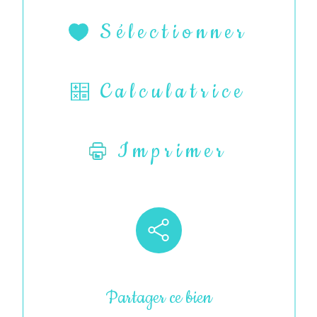
Sélectionner
Calculatrice
Imprimer
Partager ce bien