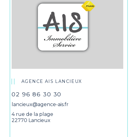
AGENCE AIS LANCIEUX
02 96 86 30 30
lancieux@agence-ais.fr
4 rue de la plage
22770 Lancieux