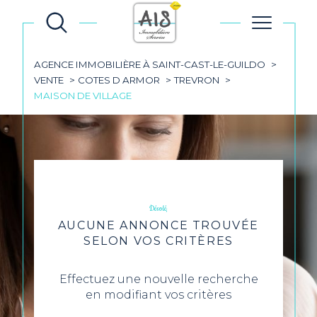
AGENCE IMMOBILIÈRE À SAINT-CAST-LE-GUILDO
VENTE
COTES D ARMOR
TREVRON
MAISON DE VILLAGE
Désolé,
AUCUNE ANNONCE TROUVÉE
SELON VOS CRITÈRES
Effectuez une nouvelle recherche
en modifiant vos critères