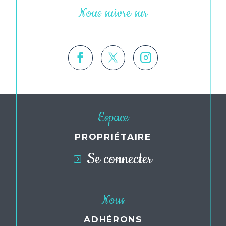
Nous suivre sur
Espace
PROPRIÉTAIRE
Se connecter
Nous
ADHÉRONS