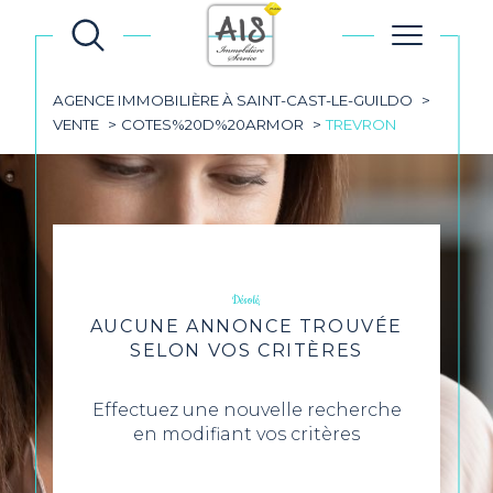
AGENCE IMMOBILIÈRE À SAINT-CAST-LE-GUILDO
VENTE
COTES%20D%20ARMOR
TREVRON
Désolé,
AUCUNE ANNONCE TROUVÉE
SELON VOS CRITÈRES
Effectuez une nouvelle recherche
en modifiant vos critères