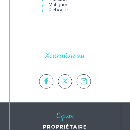
Matignon
Pléboulle
Nous suivre sur
Espace
PROPRIÉTAIRE