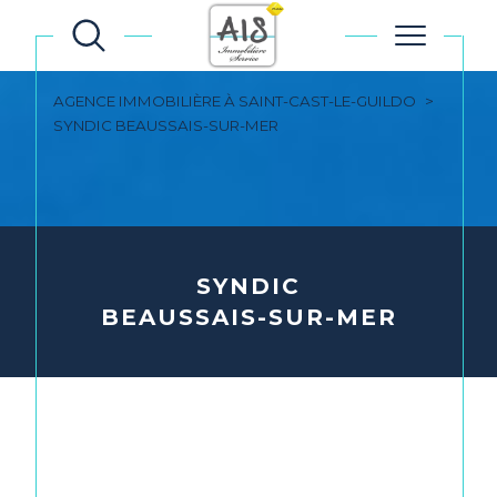
AGENCE IMMOBILIÈRE À SAINT-CAST-LE-GUILDO
SYNDIC BEAUSSAIS-SUR-MER
SYNDIC
BEAUSSAIS-SUR-MER