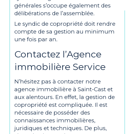
générales s’occupe également des
délibérations de l’assemblée.
Le syndic de copropriété doit rendre
compte de sa gestion au minimum
une fois par an.
Contactez l’Agence
immobilière Service
N’hésitez pas à contacter notre
agence immobilière à Saint-Cast et
aux alentours. En effet, la gestion de
copropriété est compliquée. Il est
nécessaire de posséder des
connaissances immobilières,
juridiques et techniques. De plus,