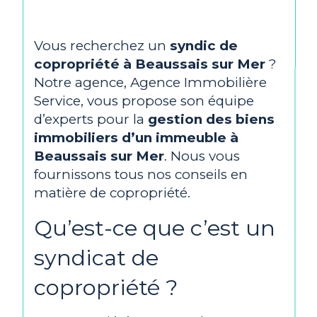
Vous recherchez un
syndic de
copropriété à Beaussais sur Mer
?
Notre agence, Agence Immobilière
Service, vous propose son équipe
d’experts pour la
gestion des biens
immobiliers d’un immeuble à
Beaussais sur Mer
. Nous vous
fournissons tous nos conseils en
matière de copropriété.
Qu’est-ce que c’est un
syndicat de
copropriété ?