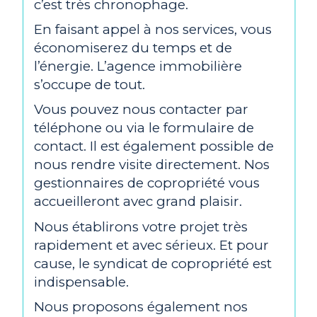
c’est très chronophage.
En faisant appel à nos services, vous
économiserez du temps et de
l’énergie. L’agence immobilière
s’occupe de tout.
Vous pouvez nous contacter par
téléphone ou via le formulaire de
contact. Il est également possible de
nous rendre visite directement. Nos
gestionnaires de copropriété vous
accueilleront avec grand plaisir.
Nous établirons votre projet très
rapidement et avec sérieux. Et pour
cause, le syndicat de copropriété est
indispensable.
Nous proposons également nos