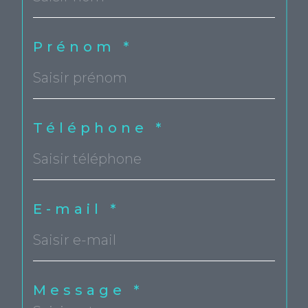
Prénom *
Téléphone *
E-mail *
Message *