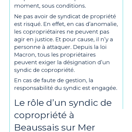
moment, sous conditions.
Ne pas avoir de syndicat de propriété
est risqué. En effet, en cas d’anomalie,
les copropriétaires ne peuvent pas
agir en justice. Et pour cause, il n’y a
personne à attaquer. Depuis la loi
Macron, tous les propriétaires
peuvent exiger la désignation d’un
syndic de copropriété.
En cas de faute de gestion, la
responsabilité du syndic est engagée.
Le rôle d’un syndic de
copropriété à
Beaussais sur Mer