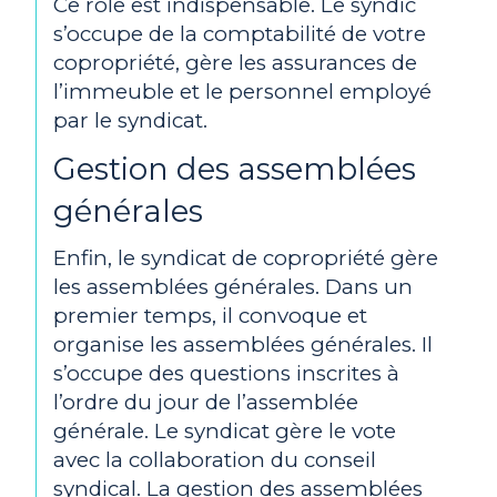
Ce rôle est indispensable. Le syndic
s’occupe de la comptabilité de votre
copropriété, gère les assurances de
l’immeuble et le personnel employé
par le syndicat.
Gestion des assemblées
générales
Enfin, le syndicat de copropriété gère
les assemblées générales. Dans un
premier temps, il convoque et
organise les assemblées générales. Il
s’occupe des questions inscrites à
l’ordre du jour de l’assemblée
générale. Le syndicat gère le vote
avec la collaboration du conseil
syndical. La gestion des assemblées