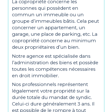
La copropriété concerne les
personnes qui possèdent en
commun un immeuble ou un
groupe d’immeubles bâtis. Cela peut
concerner un appartement, un
garage, une place de parking, etc. La
copropriété concerne au minimum
deux propriétaires d’un bien.
Notre agence est spécialisée dans
l’administration des biens et possède
toutes les compétences nécessaires
en droit immobilier.
Nos professionnels représentent
légalement votre propriété sur la
durée totale du mandat de syndic.
Celui-ci dure généralement 3 ans. Il
est possible de le rompre à tout