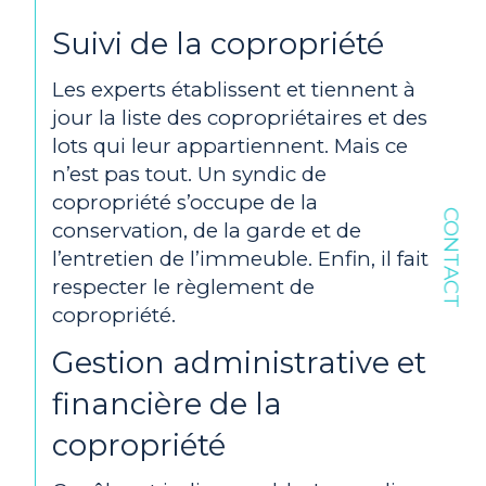
Suivi de la copropriété
Les experts établissent et tiennent à
jour la liste des copropriétaires et des
lots qui leur appartiennent. Mais ce
n’est pas tout. Un syndic de
copropriété s’occupe de la
CONTACT
conservation, de la garde et de
l’entretien de l’immeuble. Enfin, il fait
respecter le règlement de
copropriété.
Gestion administrative et
financière de la
copropriété