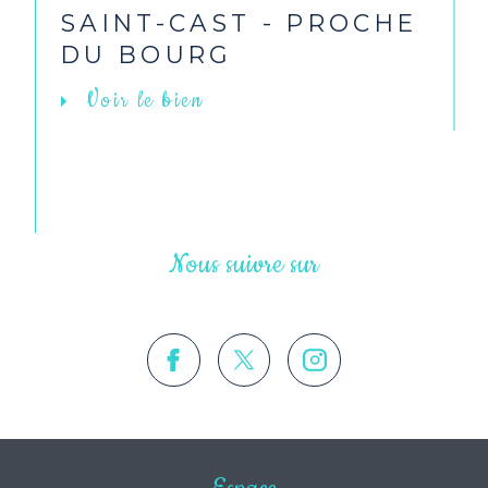
SAINT-CAST - PROCHE
DU BOURG
Voir le bien
Nous suivre sur