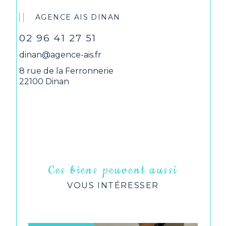
AGENCE AIS DINAN
02 96 41 27 51
dinan@agence-ais.fr
8 rue de la Ferronnerie
22100 Dinan
Ces biens peuvent aussi
VOUS INTÉRESSER