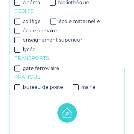
cinéma
bibliothèque
ECOLES
collège
école maternelle
école primaire
enseignement supérieur
lycée
TRANSPORTS
gare ferroviaire
PRATIQUE
bureau de poste
mairie