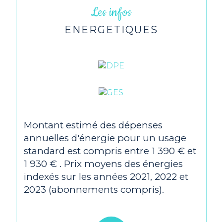
Les infos
ENERGETIQUES
Montant estimé des dépenses
annuelles d'énergie pour un usage
standard est compris entre 1 390 € et
1 930 € . Prix moyens des énergies
indexés sur les années 2021, 2022 et
2023 (abonnements compris).