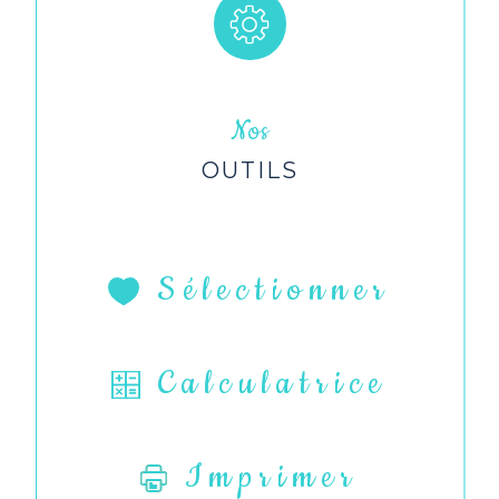
Nos
OUTILS
Sélectionner
Calculatrice
Imprimer