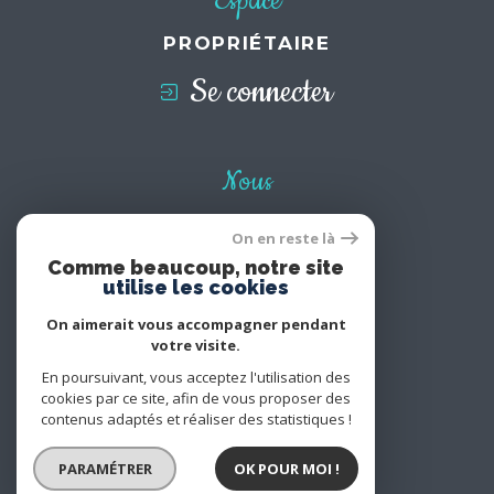
Espace
PROPRIÉTAIRE
Se connecter
Nous
ADHÉRONS
On en reste là
Comme beaucoup, notre site
utilise les cookies
On aimerait vous accompagner pendant
votre visite.
En poursuivant, vous acceptez l'utilisation des
cookies par ce site, afin de vous proposer des
contenus adaptés et réaliser des statistiques !
PARAMÉTRER
OK POUR MOI !