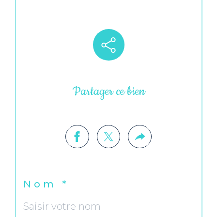
Partager ce bien
Nom *