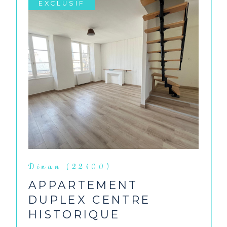
EXCLUSIF
Dinan (22100)
APPARTEMENT
DUPLEX CENTRE
HISTORIQUE