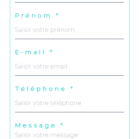
Prénom *
E-mail *
Téléphone *
Message *