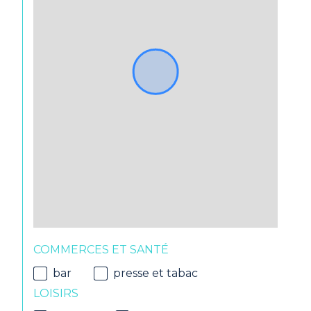
COMMERCES ET SANTÉ
bar
presse et tabac
LOISIRS