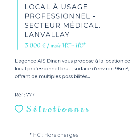
LOCAL À USAGE
PROFESSIONNEL -
SECTEUR MÉDICAL.
LANVALLAY
3 000 € / mois
HT - HC*
L'agence AIS Dinan vous propose à la location ce
local professionnel brut , surface d'environ 96m²,
offrant de multiples possibilités...
Réf : 777
Sélectionner
* HC : Hors charges