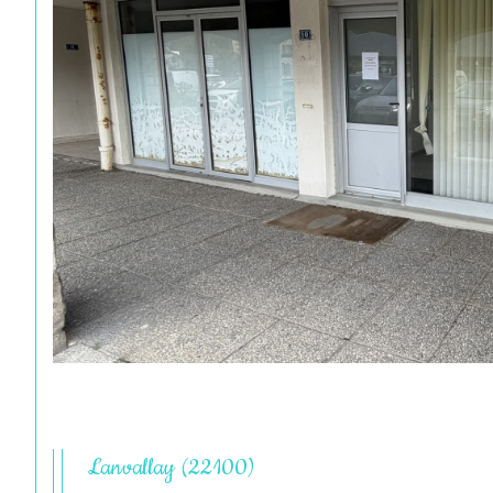
Lanvallay (22100)